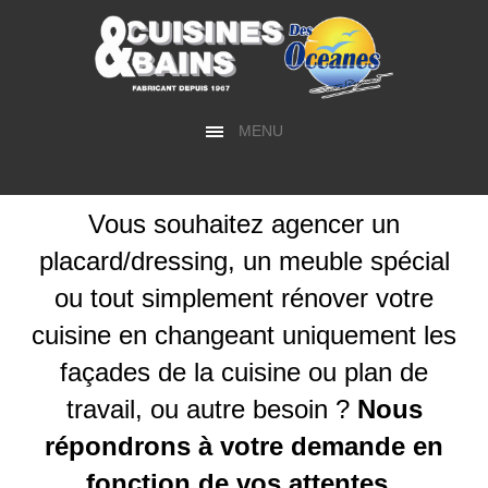
MENU
Vous souhaitez agencer un
placard/dressing, un meuble spécial
ou tout simplement rénover votre
cuisine en changeant uniquement les
façades de la cuisine ou plan de
travail, ou autre besoin ?
Nous
répondrons à votre demande en
fonction de vos attentes.