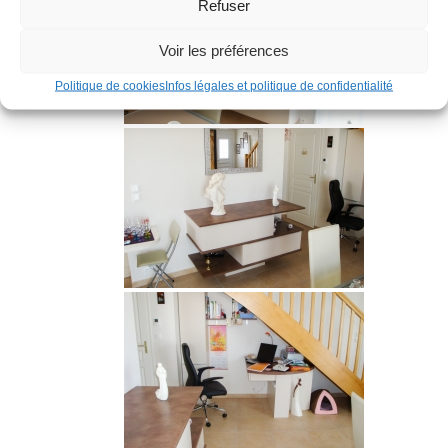
Refuser
Voir les préférences
Politique de cookies
Infos légales et politique de confidentialité