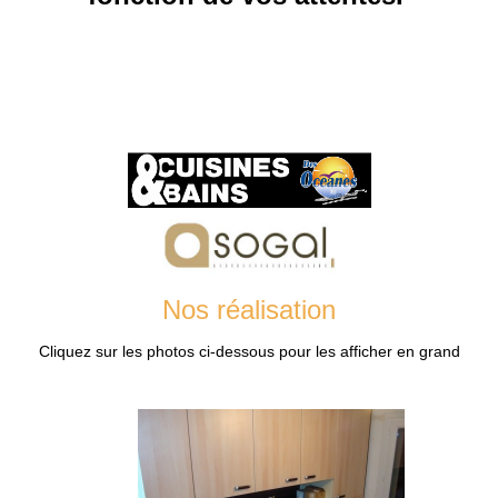
Nos réalisation
Cliquez sur les photos ci-dessous pour les afficher en grand