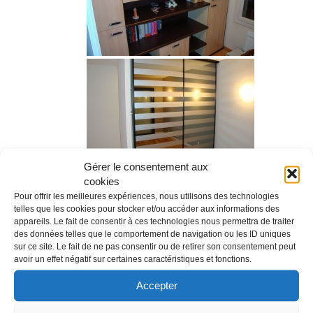
Gérer le consentement aux
cookies
Pour offrir les meilleures expériences, nous utilisons des technologies
telles que les cookies pour stocker et/ou accéder aux informations des
appareils. Le fait de consentir à ces technologies nous permettra de traiter
des données telles que le comportement de navigation ou les ID uniques
sur ce site. Le fait de ne pas consentir ou de retirer son consentement peut
avoir un effet négatif sur certaines caractéristiques et fonctions.
Accepter