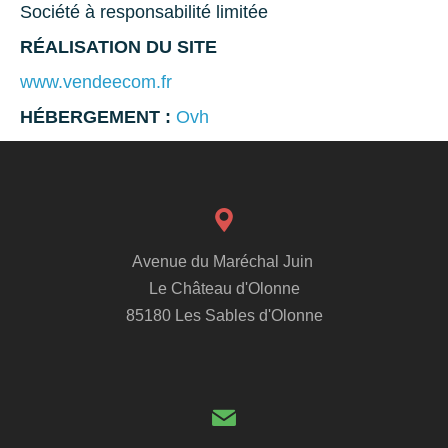
Société à responsabilité limitée
RÉALISATION DU SITE
www.vendeecom.fr
HÉBERGEMENT :
Ovh
Avenue du Maréchal Juin
Le Château d'Olonne
85180 Les Sables d'Olonne