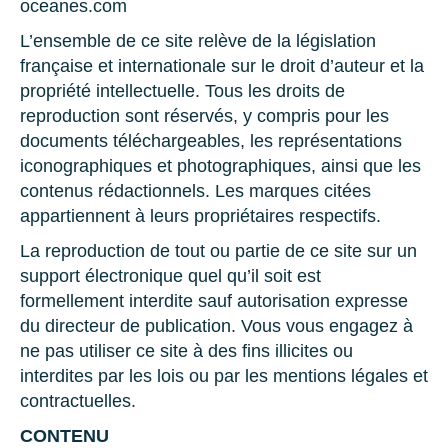
oceanes.com
L’ensemble de ce site relève de la législation
française et internationale sur le droit d’auteur et la
propriété intellectuelle. Tous les droits de
reproduction sont réservés, y compris pour les
documents téléchargeables, les représentations
iconographiques et photographiques, ainsi que les
contenus rédactionnels. Les marques citées
appartiennent à leurs propriétaires respectifs.
La reproduction de tout ou partie de ce site sur un
support électronique quel qu’il soit est
formellement interdite sauf autorisation expresse
du directeur de publication. Vous vous engagez à
ne pas utiliser ce site à des fins illicites ou
interdites par les lois ou par les mentions légales et
contractuelles.
CONTENU