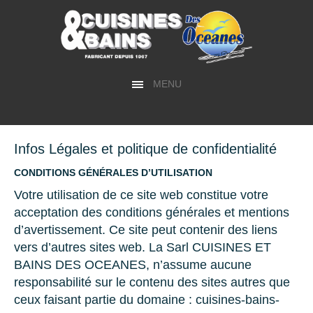
MENU
Infos Légales et politique de confidentialité
CONDITIONS GÉNÉRALES D’UTILISATION
Votre utilisation de ce site web constitue votre
acceptation des conditions générales et mentions
d’avertissement. Ce site peut contenir des liens
vers d’autres sites web. La Sarl CUISINES ET
BAINS DES OCEANES, n’assume aucune
responsabilité sur le contenu des sites autres que
ceux faisant partie du domaine : cuisines-bains-